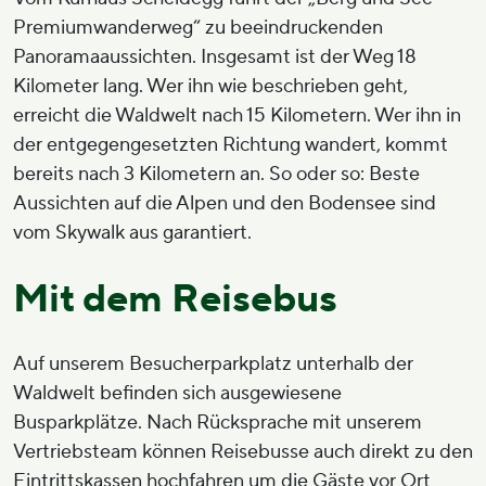
Premiumwanderweg“ zu beeindruckenden
Panoramaaussichten. Insgesamt ist der Weg 18
Kilometer lang. Wer ihn wie beschrieben geht,
erreicht die Waldwelt nach 15 Kilometern. Wer ihn in
der entgegengesetzten Richtung wandert, kommt
bereits nach 3 Kilometern an. So oder so: Beste
Aussichten auf die Alpen und den Bodensee sind
vom Skywalk aus garantiert.
Mit dem Reisebus
Auf unserem Besucherparkplatz unterhalb der
Waldwelt befinden sich ausgewiesene
Busparkplätze. Nach Rücksprache mit unserem
Vertriebsteam können Reisebusse auch direkt zu den
Eintrittskassen hochfahren um die Gäste vor Ort