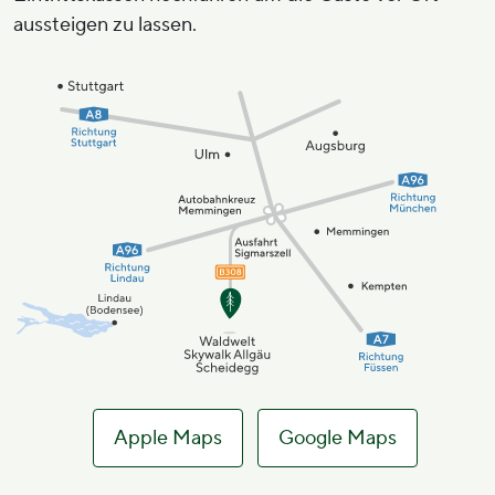
aussteigen zu lassen.
Apple Maps
Google Maps