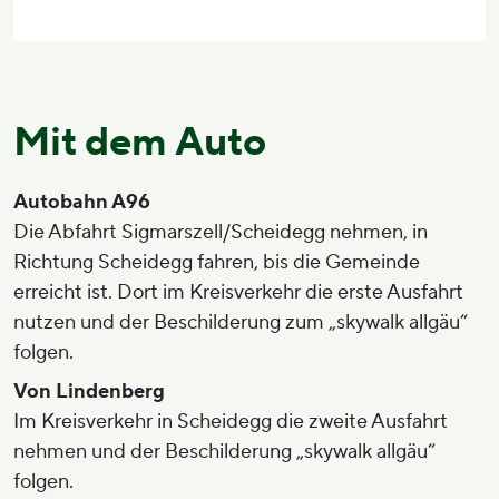
Mit dem Auto
Autobahn A96
Die Abfahrt Sigmarszell/Scheidegg nehmen, in
Richtung Scheidegg fahren, bis die Gemeinde
erreicht ist. Dort im Kreisverkehr die erste Ausfahrt
nutzen und der Beschilderung zum „skywalk allgäu“
folgen.
Von Lindenberg
Im Kreisverkehr in Scheidegg die zweite Ausfahrt
nehmen und der Beschilderung „skywalk allgäu“
folgen.