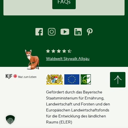
FAQs
Waldwelt Skywalk Allgäu
Gefördert durch das Bayerische
Staatsministerium für Ernährung,
Landwirtschaft und Forsten und den
Europäischen Landwirtschaftsfonds
für die Entwicklung des ländlichen
Raums (ELER)