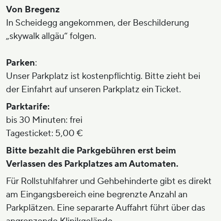
Von Bregenz
In Scheidegg angekommen, der Beschilderung
„skywalk allgäu“ folgen.
Parken
:
Unser Parkplatz ist kostenpflichtig. Bitte zieht bei
der Einfahrt auf unseren Parkplatz ein Ticket.
Parktarife:
bis 30 Minuten: frei
Tagesticket: 5,00 €
Bitte bezahlt die Parkgebühren erst beim
Verlassen des Parkplatzes am Automaten.
Für Rollstuhlfahrer und Gehbehinderte gibt es direkt
am Eingangsbereich eine begrenzte Anzahl an
Parkplätzen. Eine separarte Auffahrt führt über das