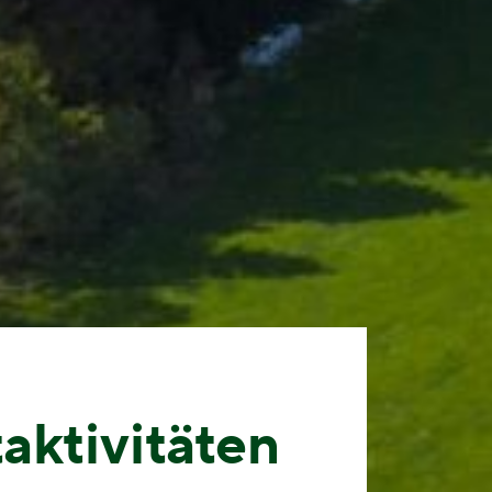
taktivitäten