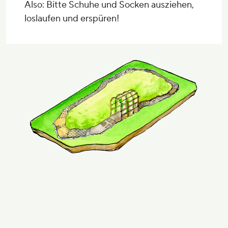
Also: Bitte Schuhe und Socken ausziehen,
loslaufen und erspüren!