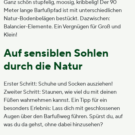
Ganz schön stupfelig, moosig, kribbelig! Der 90
Meter lange Barfußpfad ist mit unterschiedlichen
Natur-Bodenbelägen bestückt. Dazwischen:
Balancier-Elemente. Ein Vergnügen für Groß und
Klein!
Auf sensiblen Sohlen
durch die Natur
Erster Schritt: Schuhe und Socken ausziehen!
Zweiter Schritt: Staunen, wie viel du mit deinen
Füßen wahrnehmen kannst. Ein Tipp für ein
besonders Erlebnis: Lass dich mit geschlossenen
Augen über den Barfußweg führen. Spürst du, auf
was du da gehst, ohne dabei hinzusehen?