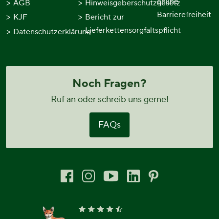
online
AGB
Hinweisgeberschutzgesetz
Barrierefreiheit
KJF
Bericht zur
Lieferkettensorgfaltspflicht
Datenschutzerklärung
Noch Fragen?
Ruf an oder schreib uns gerne!
FAQs