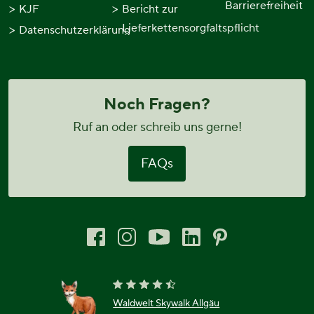
Barrierefreiheit
KJF
Bericht zur
Lieferkettensorgfaltspflicht
Datenschutzerklärung
Noch Fragen?
Ruf an oder schreib uns gerne!
FAQs
Waldwelt Skywalk Allgäu