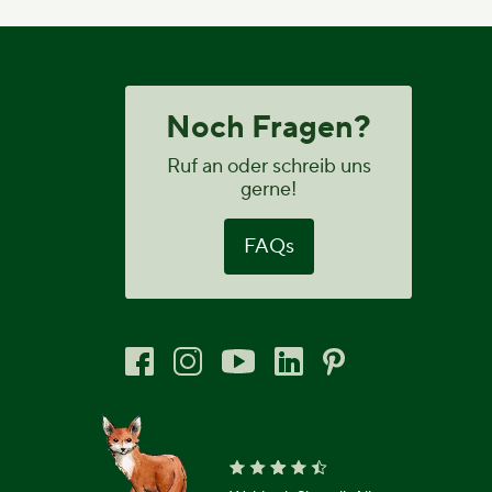
Noch Fragen?
Ruf an oder schreib uns
gerne!
FAQs