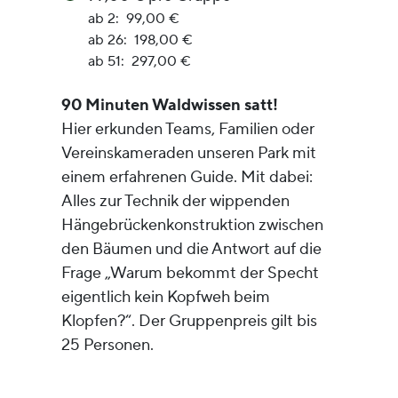
ab 2: 99,00 €
ab 26: 198,00 €
ab 51: 297,00 €
90 Minuten Waldwissen satt!
Hier erkunden Teams, Familien oder
Vereinskameraden unseren Park mit
einem erfahrenen Guide. Mit dabei:
Alles zur Technik der wippenden
Hängebrückenkonstruktion zwischen
den Bäumen und die Antwort auf die
Frage „Warum bekommt der Specht
eigentlich kein Kopfweh beim
Klopfen?“. Der Gruppenpreis gilt bis
25 Personen.