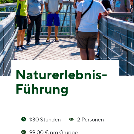
Naturerlebnis-
Führung
1:30 Stunden
2 Personen
99,00 € pro Gruppe