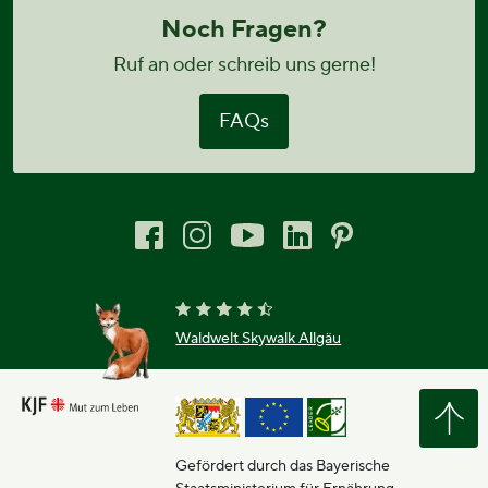
Noch Fragen?
Ruf an oder schreib uns gerne!
FAQs
Waldwelt Skywalk Allgäu
Gefördert durch das Bayerische