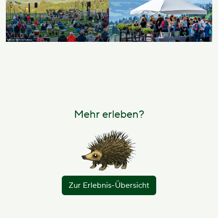
Mehr erleben?
Zur Erlebnis-Übersicht