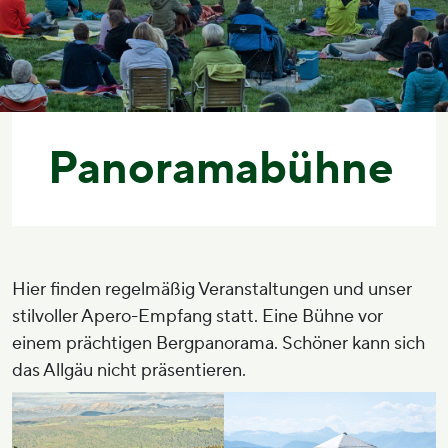
Panoramabühne
Hier finden regelmäßig Veranstaltungen und unser
stilvoller Apero-Empfang statt. Eine Bühne vor
einem prächtigen Bergpanorama. Schöner kann sich
das Allgäu nicht präsentieren.