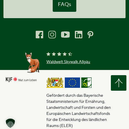
FAQs
Waldwelt Skywalk Allgäu
Gefördert durch das Bayerische
Staatsministerium für Ernährung,
Landwirtschaft und Forsten und den
Europäischen Landwirtschaftsfonds
für die Entwicklung des ländlichen
Raums (ELER)