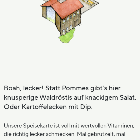
Boah, lecker! Statt Pommes gibt’s hier
knusperige Waldröstis auf knackigem Salat.
Oder Kartoffelecken mit Dip.
Unsere Speisekarte ist voll mit wertvollen Vitaminen,
die richtig lecker schmecken. Mal gebrutzelt, mal