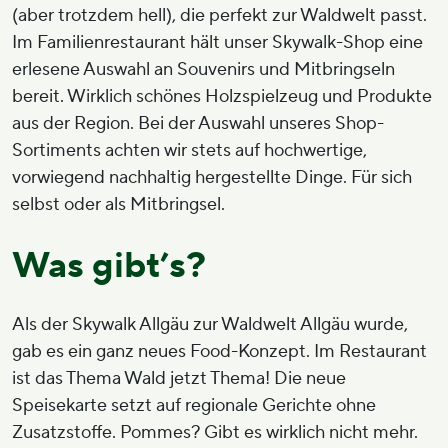
(aber trotzdem hell), die perfekt zur Waldwelt passt.
Im Familienrestaurant hält unser Skywalk-Shop eine
erlesene Auswahl an Souvenirs und Mitbringseln
bereit. Wirklich schönes Holzspielzeug und Produkte
aus der Region. Bei der Auswahl unseres Shop-
Sortiments achten wir stets auf hochwertige,
vorwiegend nachhaltig hergestellte Dinge. Für sich
selbst oder als Mitbringsel.
Was gibt’s?
Als der Skywalk Allgäu zur Waldwelt Allgäu wurde,
gab es ein ganz neues Food-Konzept. Im Restaurant
ist das Thema Wald jetzt Thema! Die neue
Speisekarte setzt auf regionale Gerichte ohne
Zusatzstoffe. Pommes? Gibt es wirklich nicht mehr.