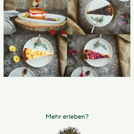
Mehr erleben?