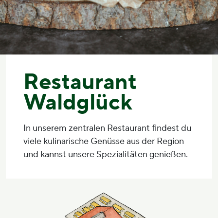
Restaurant
Waldglück
In unserem zentralen Restaurant findest du
viele kulinarische Genüsse aus der Region
und kannst unsere Spezialitäten genießen.