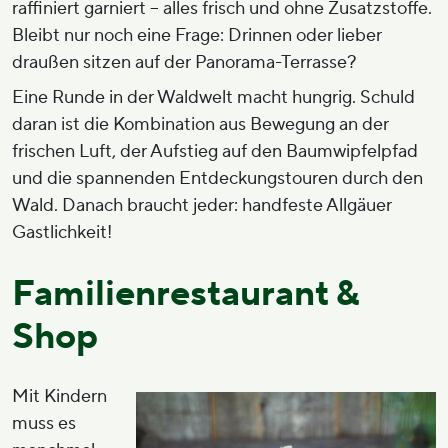
raffiniert garniert – alles frisch und ohne Zusatzstoffe.
Bleibt nur noch eine Frage: Drinnen oder lieber
draußen sitzen auf der Panorama-Terrasse?
Eine Runde in der Waldwelt macht hungrig. Schuld
daran ist die Kombination aus Bewegung an der
frischen Luft, der Aufstieg auf den Baumwipfelpfad
und die spannenden Entdeckungstouren durch den
Wald. Danach braucht jeder: handfeste Allgäuer
Gastlichkeit!
Familienrestaurant &
Shop
Mit Kindern
muss es