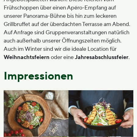
Frühschoppen über einen Apéro-Empfang auf
unserer Panorama-Bühne bis hin zum leckeren
Grillbruffet auf der überdachten Terrasse am Abend.
Auf Anfrage sind Gruppenveranstaltungen natürlich
auch außerhalb unserer Öffnungszeiten möglich.
Auch im Winter sind wir die ideale Location für
Weihnachtsfeiern
oder eine
Jahresabschlussfeier
.
Impressionen