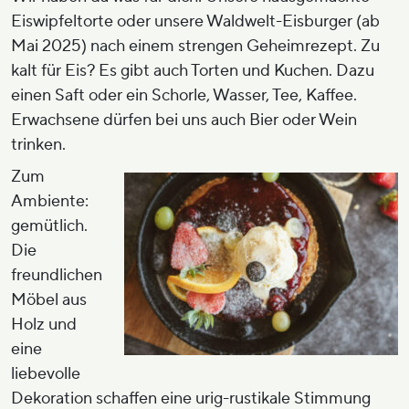
Eiswipfeltorte oder unsere Waldwelt-Eisburger (ab
Mai 2025) nach einem strengen Geheimrezept. Zu
kalt für Eis? Es gibt auch Torten und Kuchen. Dazu
einen Saft oder ein Schorle, Wasser, Tee, Kaffee.
Erwachsene dürfen bei uns auch Bier oder Wein
trinken.
Zum
Ambiente:
gemütlich.
Die
freundlichen
Möbel aus
Holz und
eine
liebevolle
Dekoration schaffen eine urig-rustikale Stimmung