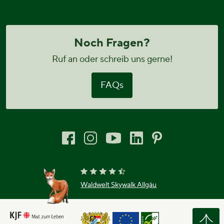
Noch Fragen?
Ruf an oder schreib uns gerne!
FAQs
Waldwelt Skywalk Allgäu