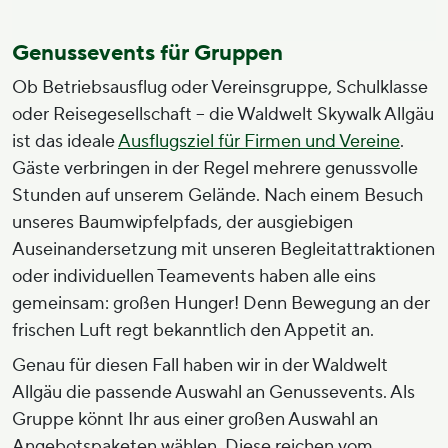
Genussevents für Gruppen
Ob Betriebsausflug oder Vereinsgruppe, Schulklasse
oder Reisegesellschaft – die Waldwelt Skywalk Allgäu
ist das ideale
Ausflugsziel für Firmen und Vereine
.
Gäste verbringen in der Regel mehrere genussvolle
Stunden auf unserem Gelände. Nach einem Besuch
unseres Baumwipfelpfads, der ausgiebigen
Auseinandersetzung mit unseren Begleitattraktionen
oder individuellen Teamevents haben alle eins
gemeinsam: großen Hunger! Denn Bewegung an der
frischen Luft regt bekanntlich den Appetit an.
Genau für diesen Fall haben wir in der Waldwelt
Allgäu die passende Auswahl an Genussevents. Als
Gruppe könnt Ihr aus einer großen Auswahl an
Angebotspaketen wählen. Diese reichen vom