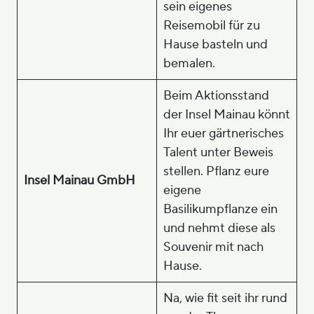
sein eigenes
Reisemobil für zu
Hause basteln und
bemalen.
Beim Aktionsstand
der Insel Mainau könnt
Ihr euer gärtnerisches
Talent unter Beweis
stellen. Pflanz eure
Insel Mainau GmbH
eigene
Basilikumpflanze ein
und nehmt diese als
Souvenir mit nach
Hause.
Na, wie fit seit ihr rund