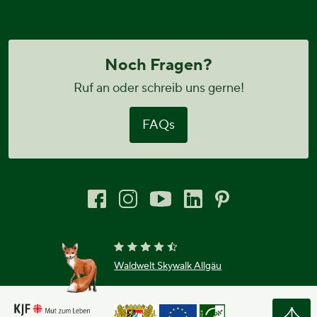
Noch Fragen?
Ruf an oder schreib uns gerne!
FAQs
Waldwelt Skywalk Allgäu