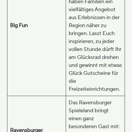
haben Familien ein
vielfältiges Angebot
aus Erlebnissen in der
Big Fun
Region näher zu
bringen. Lasst Euch
inspirieren, zu jeder
vollen Stunde dürft Ihr
am Glücksrad drehen
und gewinnt mit etwas
Glück Gutscheine für
die
Freizeiteinrichtungen.
Das Ravensburger
Spieleland bringt
einen ganz
besonderen Gast mit:
Ravensburger