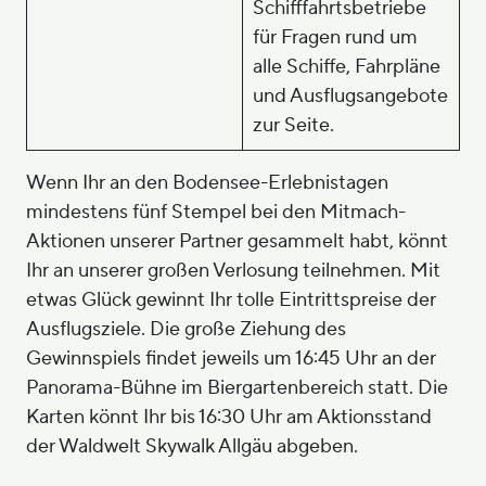
Schifffahrtsbetriebe
für Fragen rund um
alle Schiffe, Fahrpläne
und Ausflugsangebote
zur Seite.
Wenn Ihr an den Bodensee-Erlebnistagen
mindestens fünf Stempel bei den Mitmach-
Aktionen unserer Partner gesammelt habt, könnt
Ihr an unserer großen Verlosung teilnehmen. Mit
etwas Glück gewinnt Ihr tolle Eintrittspreise der
Ausflugsziele. Die große Ziehung des
Gewinnspiels findet jeweils um 16:45 Uhr an der
Panorama-Bühne im Biergartenbereich statt. Die
Karten könnt Ihr bis 16:30 Uhr am Aktionsstand
der Waldwelt Skywalk Allgäu abgeben.