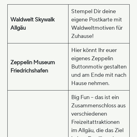
Stempel Dir deine
Waldwelt Skywalk
eigene Postkarte mit
Allgäu
Waldweltmotiven für
Zuhause!
Hier könnt Ihr euer
eigenes Zeppelin
Zeppelin Museum
Buttonmotiv gestalten
Friedrichshafen
und am Ende mit nach
Hause nehmen.
Big Fun – das ist ein
Zusammenschloss aus
verschiedenen
Freizeitattraktionen
im Allgäu, die das Ziel