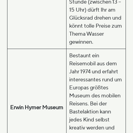
Stunde (zwischen 13 –
15 Uhr) dürft Ihr am
Glücksrad drehen und
könnt tolle Preise zum
Thema Wasser
gewinnen.
Bestaunt ein
Reisemobil aus dem
Jahr 1974 und erfahrt
interessantes rund um
Europas größtes
Museum des mobilen
Reisens. Bei der
Erwin Hymer Museum
Bastelaktion kann
jedes Kind selbst
kreativ werden und