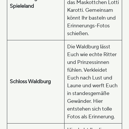
das Maskottchen Lotti
Spieleland
Karotti. Gemeinsam
könnt Ihr basteln und
Erinnerungs-Fotos
schießen.
Die Waldburg lässt
Euch wie echte Ritter
und Prinzessinnen
fühlen. Verkleidet
Euch nach Lust und
Schloss Waldburg
Laune und werft Euch
in standesgemäße
Gewänder. Hier
entstehen sich tolle
Fotos als Erinnerung.