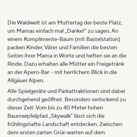
Die Waldwelt ist am Muttertag der beste Platz,
um Mamas einfach mal „Danke!“ zu sagen. An
einem Komplimente-Baum (mit Bastelstation)
packen Kinder, Väter und Familien die besten
Seiten ihrer Mama in Worte und heften sie an die
Rinde. Dazu erhalten alle Mütter ein Freigetränk
an der Apero-Bar – mit herrlichem Blick in die
Allgäuer Alpen.
Alle Spielgeräte und Parkattraktionen sind dabei
durchgehend geöffnet. Besonders verlockend zu
dieser Zeit: Vom bis zu 40 Meter hohen
Baumwipfelpfad „Skywalk“ lässt sich die
frühlingshafte Landschaft entdecken. Zwischen
dem ersten zarten Grün warten auf dem