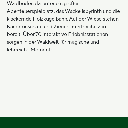
Waldboden darunter ein großer
Abenteuerspielplatz, das Wackellabyrinth und die
klackernde Holzkugelbahn. Auf der Wiese stehen
Kamerunschafe und Ziegen im Streichelzoo
bereit. Über 70 interaktive Erlebnisstationen
sorgen in der Waldwelt für magische und
lehrreiche Momente.